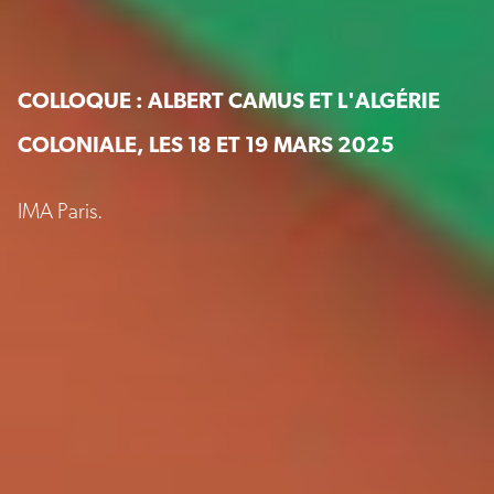
COLLOQUE : ALBERT CAMUS ET L'ALGÉRIE
COLONIALE, LES 18 ET 19 MARS 2025
IMA Paris.