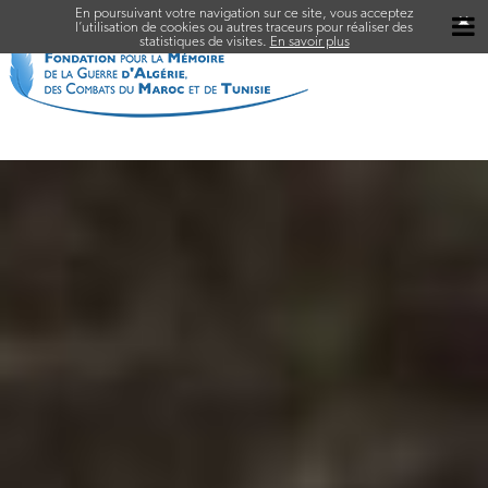
En poursuivant votre navigation sur ce site, vous acceptez
✖
l’utilisation de cookies ou autres traceurs pour réaliser des
statistiques de visites.
En savoir plus