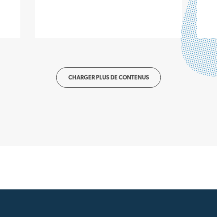
CHARGER PLUS DE CONTENUS