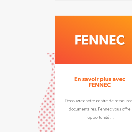
FENNEC
En savoir plus avec
FENNEC
Découvrez notre centre de ressourc
documentaires. Fennec vous offre
l'opportunité ...