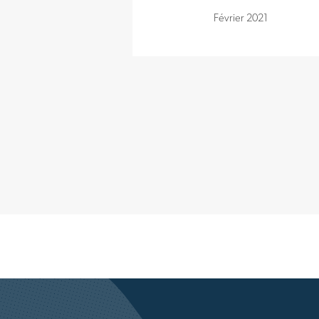
Février 2021