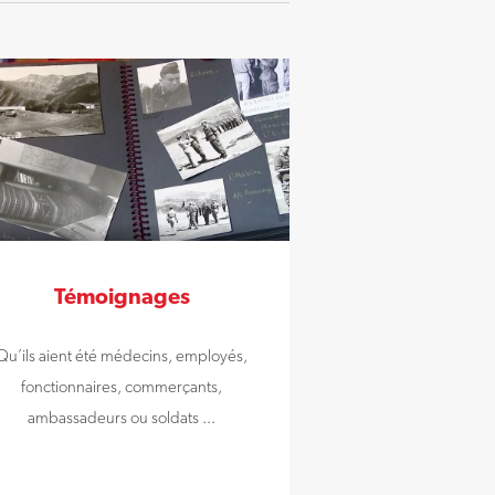
Témoignages
Qu’ils aient été médecins, employés,
fonctionnaires, commerçants,
ambassadeurs ou soldats ...