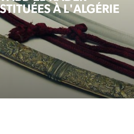
TITUÉES À L'ALGÉRIE