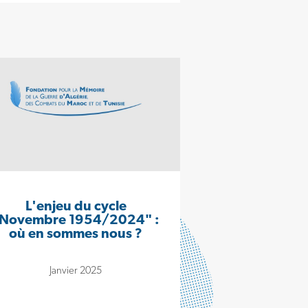
L'enjeu du cycle
Novembre 1954/2024" :
où en sommes nous ?
Janvier 2025