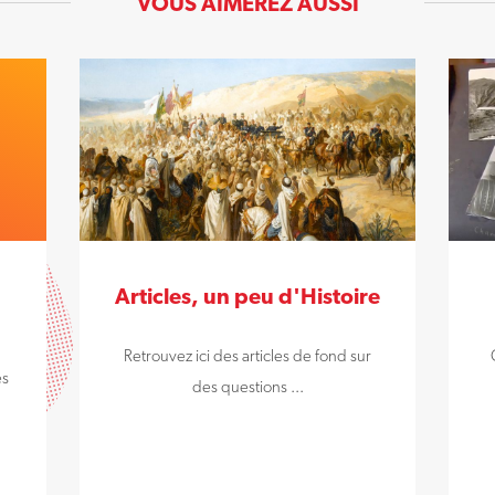
VOUS AIMEREZ AUSSI
Articles, un peu d'Histoire
Retrouvez ici des articles de fond sur
es
des questions ...