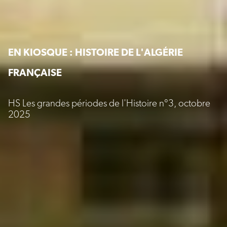
EN KIOSQUE : HISTOIRE DE L'ALGÉRIE
FRANÇAISE
HS Les grandes périodes de l'Histoire n°3, octobre
2025