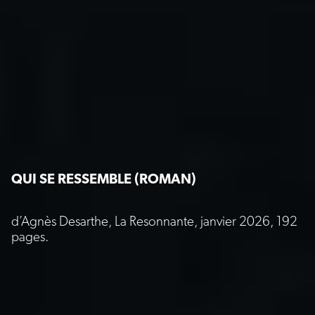
QUI SE RESSEMBLE (ROMAN)
d’Agnès Desarthe, La Resonnante, janvier 2026, 192
pages.