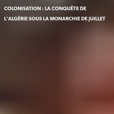
COLONISATION : LA CONQUÊTE DE
L'ALGÉRIE SOUS LA MONARCHIE DE JUILLET