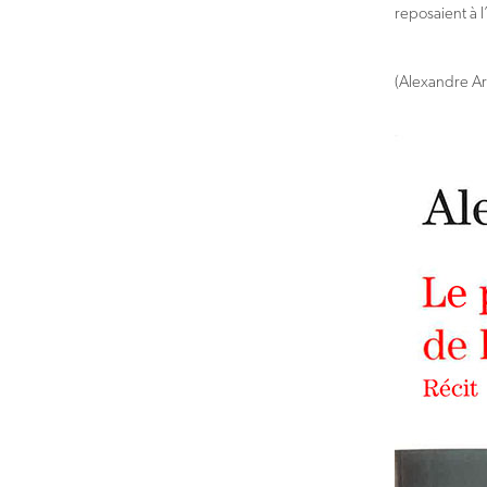
reposaient à 
(Alexandre Ar