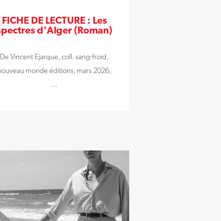
FICHE DE LECTURE : Les
spectres d'Alger (Roman)
De Vincent Ejarque, coll. sang-froid,
nouveau monde éditions, mars 2026,
...