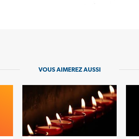
VOUS AIMEREZ AUSSI