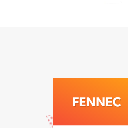
FENNEC