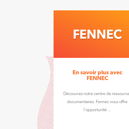
FENNEC
En savoir plus avec
FENNEC
Découvrez notre centre de ressourc
documentaires. Fennec vous offre
l'opportunité ...