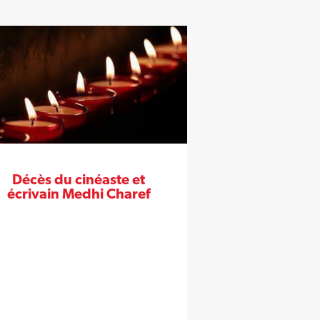
Décès du cinéaste et
écrivain Medhi Charef