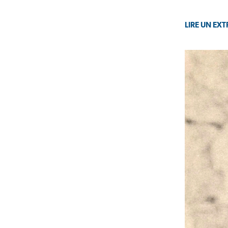
LIRE UN EXT