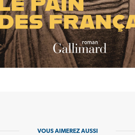
VOUS AIMEREZ AUSSI