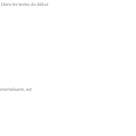
 (dans les textes du début
rientalisants, est