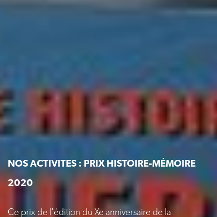
NOS ACTIVITES : PRIX HISTOIRE-MÉMOIRE
2020
Ce prix de l'édition du Xe anniversaire de la