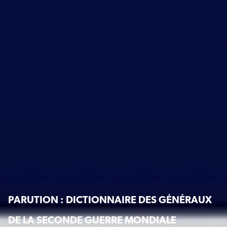
PARUTION : DICTIONNAIRE DES GÉNÉRAUX
DE LA SECONDE GUERRE MONDIALE