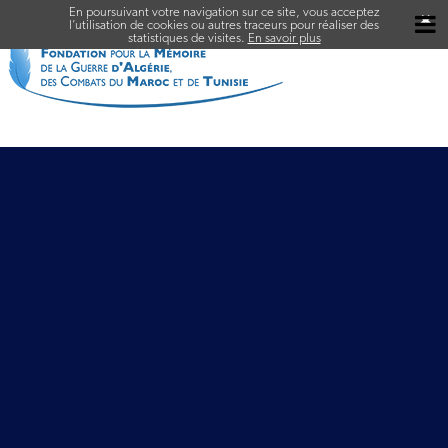
En poursuivant votre navigation sur ce site, vous acceptez
✖
l’utilisation de cookies ou autres traceurs pour réaliser des
statistiques de visites.
En savoir plus