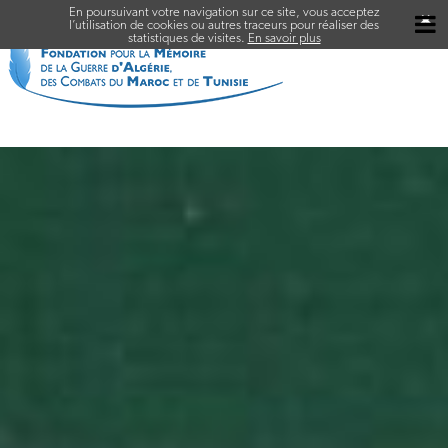
En poursuivant votre navigation sur ce site, vous acceptez
✖
l’utilisation de cookies ou autres traceurs pour réaliser des
statistiques de visites.
En savoir plus