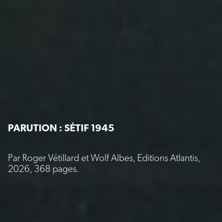
PARUTION : SÉTIF 1945
Par Roger Vétillard et Wolf Albes, Editions Atlantis,
2026, 368 pages.