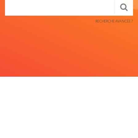
RECHERCHE AVANCÉE ?