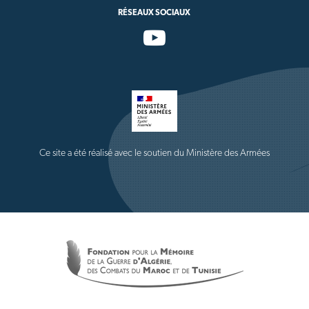
RÉSEAUX SOCIAUX
Ce site a été réalisé avec le soutien du Ministère des Armées