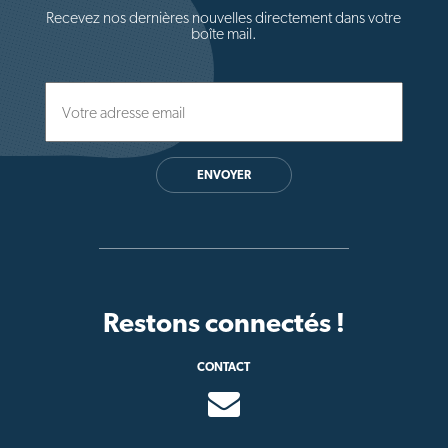
Recevez nos dernières nouvelles directement dans votre
boîte mail.
ENVOYER
Restons connectés !
CONTACT