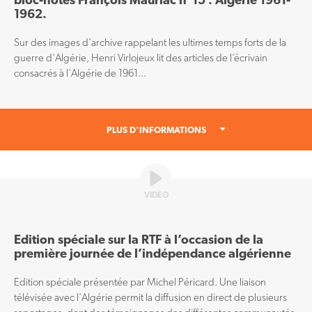
1962.
Sur des images d'archive rappelant les ultimes temps forts de la
guerre d'Algérie, Henri Virlojeux lit des articles de l’écrivain
consacrés à l'Algérie de 1961...
PLUS D'INFORMATIONS
VIDEO
Edition spéciale sur la RTF à l’occasion de la
première journée de l’indépendance algérienne
Edition spéciale présentée par Michel Péricard. Une liaison
télévisée avec l'Algérie permit la diffusion en direct de plusieurs