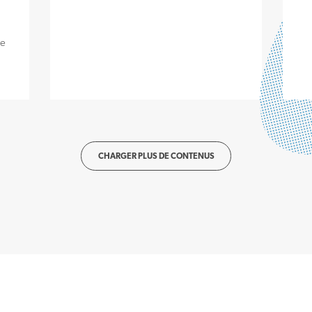
le
CHARGER PLUS DE CONTENUS