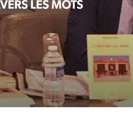
VERS LES MOTS