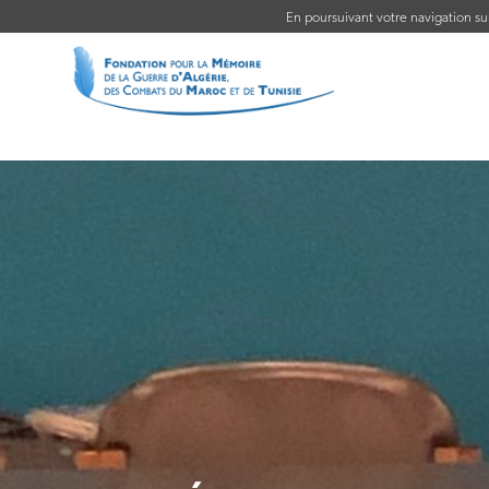
En poursuivant votre navigation sur 