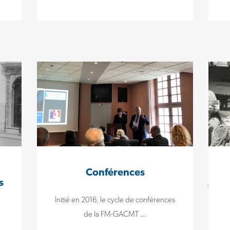
Conférences
s
Initié en 2016, le cycle de conférences
de la FM-GACMT ...