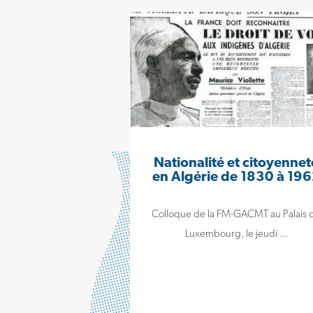
Nationalité et citoyennet
en Algérie de 1830 à 19
Colloque de la FM-GACMT au Palais 
Luxembourg, le jeudi ...