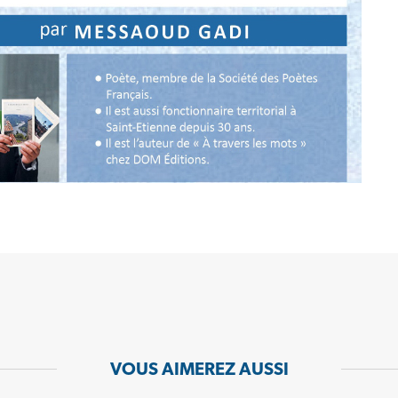
VOUS AIMEREZ AUSSI