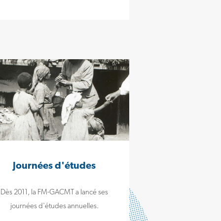
Journées d'études
Dès 2011, la FM-GACMT a lancé ses
journées d'études annuelles.