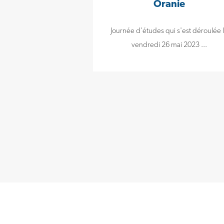
Oranie
Journée d'études qui s'est déroulée 
vendredi 26 mai 2023 ...