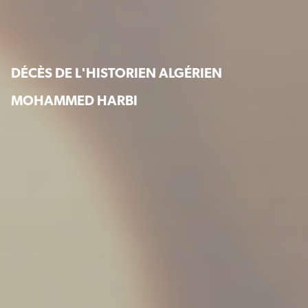
DÉCÈS DE L'HISTORIEN ALGÉRIEN
MOHAMMED HARBI